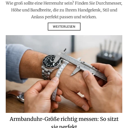
Wie groß sollte eine Herrenuhr sein? Finden Sie Durchmesser,
Höhe und Bandbreite, die zu Ihrem Handgelenk, Stil und
Anlass perfekt passen und wirken.
WEITERLESEN
Armbanduhr-Größe richtig messen: So sitzt
sie perfekt