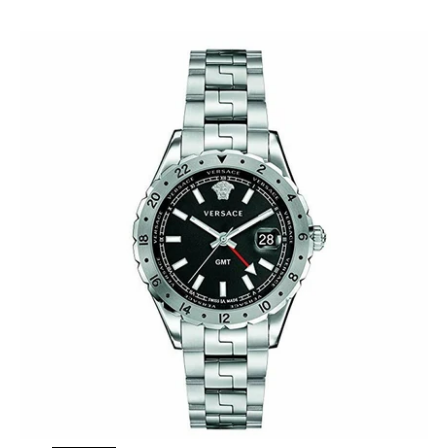
Zu Produktinformationen springen