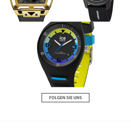
FOLGEN SIE UNS