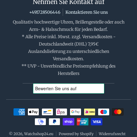
Nehmen Sie Kontakt auf
+491728506446
Kontaktieren Sie uns
Qualitativ hochwertige Uhren, Brillengestelle oder auch
Arm- & Halsschmuck für jeden Bedarf.
* Alle Preise inkl. Mwst. zzgl. Versandkosten -
Deutschlandweit (DHL) 7,95€
Auslandslieferung zu unterschiedlichen
Versandkosten.
** UVP - Unverbindliche Preisempfehlung des
Herstellers
Zahlungsmethoden
© 2026,
Watchshop24.eu
Powered by Shopify
Widerrufsrecht