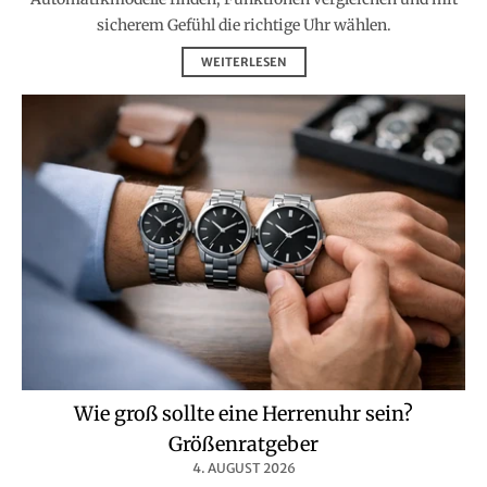
sicherem Gefühl die richtige Uhr wählen.
WEITERLESEN
Wie groß sollte eine Herrenuhr sein?
Größenratgeber
4. AUGUST 2026