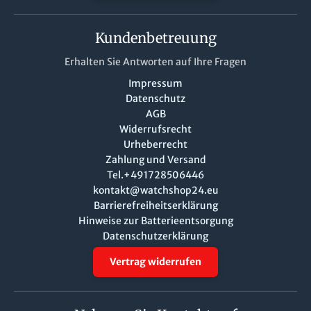
Kundenbetreuung
Erhalten Sie Antworten auf Ihre Fragen
Impressum
Datenschutz
AGB
Widerrufsrecht
Urheberrecht
Zahlung und Versand
Tel.+491728506446
kontakt@watchshop24.eu
Barrierefreiheitserklärung
Hinweise zur Batterieentsorgung
Datenschutzerklärung
Vertrag widerrufen