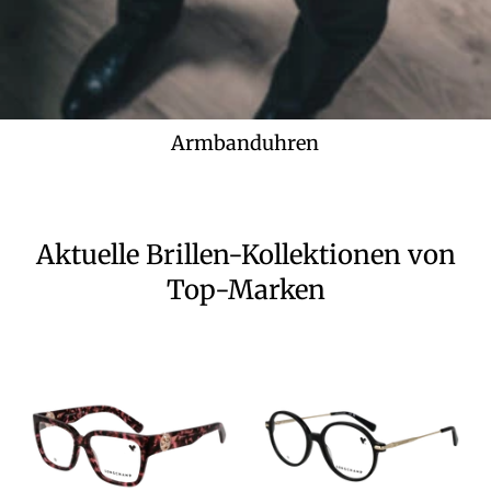
Armbanduhren
Aktuelle Brillen-Kollektionen von
Top-Marken