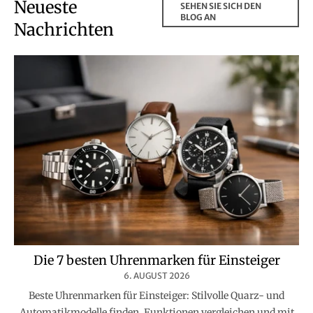
Neueste
SEHEN SIE SICH DEN
BLOG AN
Nachrichten
Die 7 besten Uhrenmarken für Einsteiger
6. AUGUST 2026
Beste Uhrenmarken für Einsteiger: Stilvolle Quarz- und
Automatikmodelle finden, Funktionen vergleichen und mit