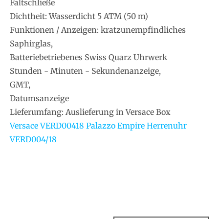
Faltschließe
Dichtheit: Wasserdicht 5 ATM (50 m)
Funktionen / Anzeigen: kratzunempfindliches
Saphirglas,
Batteriebetriebenes Swiss Quarz Uhrwerk
Stunden - Minuten - Sekundenanzeige,
GMT,
Datumsanzeige
Lieferumfang: Auslieferung in Versace Box
Versace VERD00418 Palazzo Empire Herrenuhr
VERD004/18