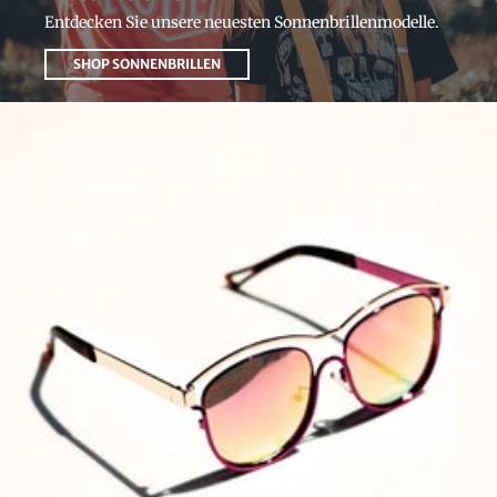
Sonnenbrillen