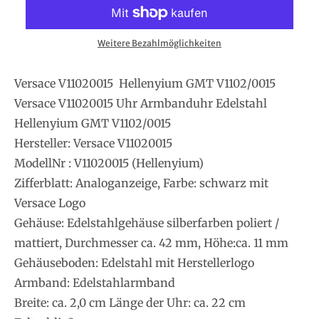
Weitere Bezahlmöglichkeiten
Versace V11020015 Hellenyium GMT V1102/0015
Versace V11020015 Uhr Armbanduhr Edelstahl
Hellenyium GMT V1102/0015
Hersteller: Versace V11020015
ModellNr : V11020015 (Hellenyium)
Zifferblatt: Analoganzeige, Farbe: schwarz mit
Versace Logo
Gehäuse: Edelstahlgehäuse silberfarben poliert /
mattiert, Durchmesser ca. 42 mm, Höhe:ca. 11 mm
Gehäuseboden: Edelstahl mit Herstellerlogo
Armband: Edelstahlarmband
Breite: ca. 2,0 cm Länge der Uhr: ca. 22 cm