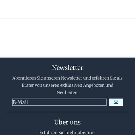
Newsletter
Abonnieren Sie unseren Newsletter und erfahren Sie als
Erster von unseren exklusiven Angeboten und
Neuheiten.
ABONNIERE
Über uns
Erfahren Sie mehr über uns