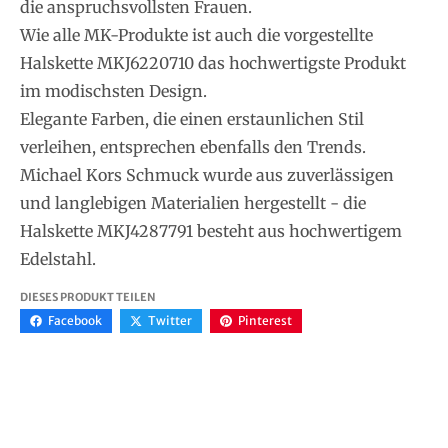
die anspruchsvollsten Frauen.
Wie alle MK-Produkte ist auch die vorgestellte
Halskette MKJ6220710 das hochwertigste Produkt
im modischsten Design.
Elegante Farben, die einen erstaunlichen Stil
verleihen, entsprechen ebenfalls den Trends.
Michael Kors Schmuck wurde aus zuverlässigen
und langlebigen Materialien hergestellt - die
Halskette MKJ4287791 besteht aus hochwertigem
Edelstahl.
DIESES PRODUKT TEILEN
Facebook
Twitter
Pinterest