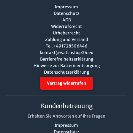
Impressum
Datenschutz
AGB
Widerrufsrecht
Urheberrecht
Zahlung und Versand
Tel.+491728506446
kontakt@watchshop24.eu
Barrierefreiheitserklärung
Hinweise zur Batterieentsorgung
Datenschutzerklärung
Vertrag widerrufen
Kundenbetreuung
Erhalten Sie Antworten auf Ihre Fragen
Impressum
Datenschutz