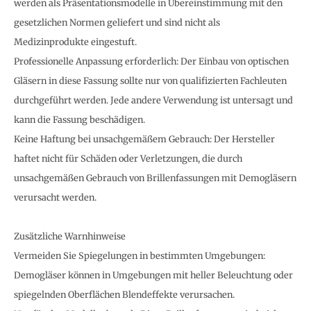
werden als Präsentationsmodelle in Übereinstimmung mit den
gesetzlichen Normen geliefert und sind nicht als
Medizinprodukte eingestuft.
Professionelle Anpassung erforderlich: Der Einbau von optischen
Gläsern in diese Fassung sollte nur von qualifizierten Fachleuten
durchgeführt werden. Jede andere Verwendung ist untersagt und
kann die Fassung beschädigen.
Keine Haftung bei unsachgemäßem Gebrauch: Der Hersteller
haftet nicht für Schäden oder Verletzungen, die durch
unsachgemäßen Gebrauch von Brillenfassungen mit Demogläsern
verursacht werden.
Zusätzliche Warnhinweise
Vermeiden Sie Spiegelungen in bestimmten Umgebungen:
Demogläser können in Umgebungen mit heller Beleuchtung oder
spiegelnden Oberflächen Blendeffekte verursachen.