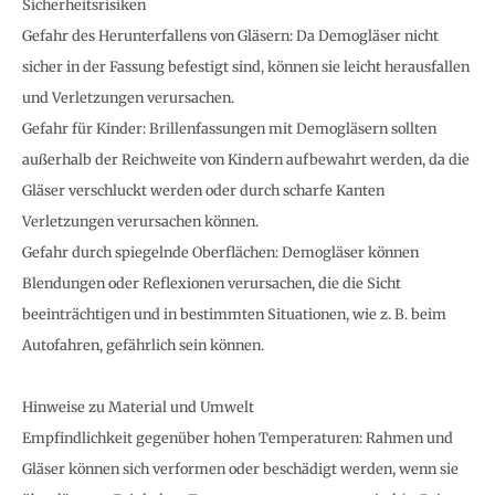
Sicherheitsrisiken
Gefahr des Herunterfallens von Gläsern: Da Demogläser nicht
sicher in der Fassung befestigt sind, können sie leicht herausfallen
und Verletzungen verursachen.
Gefahr für Kinder: Brillenfassungen mit Demogläsern sollten
außerhalb der Reichweite von Kindern aufbewahrt werden, da die
Gläser verschluckt werden oder durch scharfe Kanten
Verletzungen verursachen können.
Gefahr durch spiegelnde Oberflächen: Demogläser können
Blendungen oder Reflexionen verursachen, die die Sicht
beeinträchtigen und in bestimmten Situationen, wie z. B. beim
Autofahren, gefährlich sein können.
Hinweise zu Material und Umwelt
Empfindlichkeit gegenüber hohen Temperaturen: Rahmen und
Gläser können sich verformen oder beschädigt werden, wenn sie