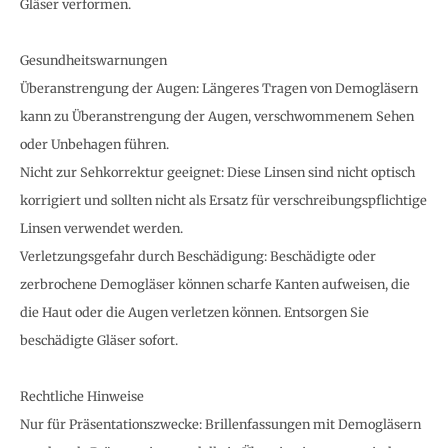
Gläser verformen.
Gesundheitswarnungen
Überanstrengung der Augen: Längeres Tragen von Demogläsern
kann zu Überanstrengung der Augen, verschwommenem Sehen
oder Unbehagen führen.
Nicht zur Sehkorrektur geeignet: Diese Linsen sind nicht optisch
korrigiert und sollten nicht als Ersatz für verschreibungspflichtige
Linsen verwendet werden.
Verletzungsgefahr durch Beschädigung: Beschädigte oder
zerbrochene Demogläser können scharfe Kanten aufweisen, die
die Haut oder die Augen verletzen können. Entsorgen Sie
beschädigte Gläser sofort.
Rechtliche Hinweise
Nur für Präsentationszwecke: Brillenfassungen mit Demogläsern