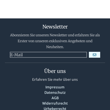
Newsletter
Abonnieren Sie unseren Newsletter und erfahren Sie als
Erster von unseren exklusiven Angeboten und
Neuheiten.
ABONNIERE
Über uns
Erfahren Sie mehr über uns
Impressum
Datenschutz
AGB
Widerrufsrecht
Urheberrecht