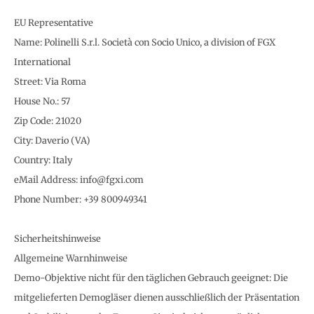
EU Representative
Name: Polinelli S.r.l. Società con Socio Unico, a division of FGX
International
Street: Via Roma
House No.: 57
Zip Code: 21020
City: Daverio (VA)
Country: Italy
eMail Address: info@fgxi.com
Phone Number: +39 800949341
Sicherheitshinweise
Allgemeine Warnhinweise
Demo-Objektive nicht für den täglichen Gebrauch geeignet: Die
mitgelieferten Demogläser dienen ausschließlich der Präsentation