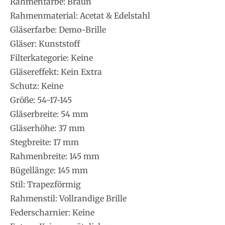
Rahmenfarbe: Braun
Rahmenmaterial: Acetat & Edelstahl
Gläserfarbe: Demo-Brille
Gläser: Kunststoff
Filterkategorie: Keine
Gläsereffekt: Kein Extra
Schutz: Keine
Größe: 54-17-145
Gläserbreite: 54 mm
Gläserhöhe: 37 mm
Stegbreite: 17 mm
Rahmenbreite: 145 mm
Bügellänge: 145 mm
Stil: Trapezförmig
Rahmenstil: Vollrandige Brille
Federscharnier: Keine