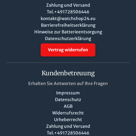
Zahlung und Versand
Tel.+491728506446
kontakt@watchshop24.eu
Barrierefreiheitserklärung
Hinweise zur Batterieentsorgung
Datenschutzerklärung
Vertrag widerrufen
Kundenbetreuung
Erhalten Sie Antworten auf Ihre Fragen
Impressum
Datenschutz
AGB
Widerrufsrecht
Urheberrecht
Zahlung und Versand
Tel.+491728506446