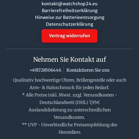
kontakt@watchshop24.eu
Barrierefreiheitserklärung
Hinweise zur Batterieentsorgung
Datenschutzerklärung
Vertrag widerrufen
Nehmen Sie Kontakt auf
+491728506446
Kontaktieren Sie uns
Qualitativ hochwertige Uhren, Brillengestelle oder auch
Arm- & Halsschmuck für jeden Bedarf.
* Alle Preise inkl. Mwst. zzgl. Versandkosten -
Deutschlandweit (DHL) 7,95€
Auslandslieferung zu unterschiedlichen
Versandkosten.
** UVP - Unverbindliche Preisempfehlung des
Herstellers