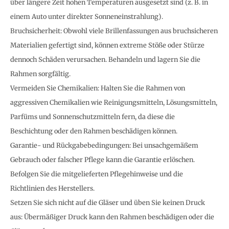
über längere Zeit hohen Temperaturen ausgesetzt sind (z. B. in
einem Auto unter direkter Sonneneinstrahlung).
Bruchsicherheit: Obwohl viele Brillenfassungen aus bruchsicheren
Materialien gefertigt sind, können extreme Stöße oder Stürze
dennoch Schäden verursachen. Behandeln und lagern Sie die
Rahmen sorgfältig.
Vermeiden Sie Chemikalien: Halten Sie die Rahmen von
aggressiven Chemikalien wie Reinigungsmitteln, Lösungsmitteln,
Parfüms und Sonnenschutzmitteln fern, da diese die
Beschichtung oder den Rahmen beschädigen können.
Garantie- und Rückgabebedingungen: Bei unsachgemäßem
Gebrauch oder falscher Pflege kann die Garantie erlöschen.
Befolgen Sie die mitgelieferten Pflegehinweise und die
Richtlinien des Herstellers.
Setzen Sie sich nicht auf die Gläser und üben Sie keinen Druck
aus: Übermäßiger Druck kann den Rahmen beschädigen oder die