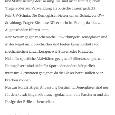
und Stabilisierung der Fassung. Sie sind nicht zum täglichen
Tragen oder zur Verwendung als optische Linsen gedacht.
Kein UV-Schutz: Die Demogläser bieten keinen Schutz vor UV-
Strahlung. Tragen Sie diese Gläser nicht im Freien, da dies zu
Augenschäden führen kann.
Kein Schutz gegen mechanische Einwirkungen: Demogläser sind
in der Regel nicht bruchsicher und bieten keinen Schutz vor
mechanischen Einwirkungen wie Stößen oder Kratzern.
Nicht für sportliche Aktivitäten geeignet: Brillenfassungen mit
Demogläsern sind nicht für Sport oder andere körperlich
intensive Aktivitäten geeignet, da die Gläser herausfallen oder
brechen können.
Nur zur kurzfristigen Anpassung bestimmt: Demogläser sind nur
für den kurzfristigen Gebrauch gedacht, um die Passform und das
Design der Brille zu beurteilen.