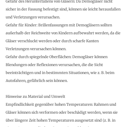
Gefahr des Herunterfallens von Gläsern: Da Demogläser nicht
sicher in der Fassung befestigt sind, können sie leicht herausfallen
und Verletzungen verursachen.
Gefahr für Kinder: Brillenfassungen mit Demogläsern sollten
außerhalb der Reichweite von Kindern aufbewahrt werden, da die
Gläser verschluckt werden oder durch scharfe Kanten
Verletzungen verursachen können.
Gefahr durch spiegelnde Oberflächen: Demogläser können
Blendungen oder Reflexionen verursachen, die die Sicht
beeinträchtigen und in bestimmten Situationen, wie z. B. beim
Autofahren, gefährlich sein können.
Hinweise zu Material und Umwelt
Empfindlichkeit gegenüber hohen Temperaturen: Rahmen und
Gläser können sich verformen oder beschädigt werden, wenn sie
über längere Zeit hohen Temperaturen ausgesetzt sind (z. B. in