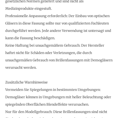
gesetzlichen Normen geliefert und sind nicht als
Medizinprodukte eingestuft.
Professionelle Anpassung erforderlich: Der Einbau von optischen
Gläsern in diese Fassung sollte nur von qualifizierten Fachleuten
durchgeführt werden. Jede andere Verwendung ist untersagt und
kann die Fassung beschädigen.
Keine Haftung bei unsachgemäßem Gebrauch: Der Hersteller
haftet nicht für Schäden oder Verletzungen, die durch
unsachgemäßen Gebrauch von Brillenfassungen mit Demogläsern
verursacht werden.
Zusätzliche Warnhinweise
Vermeiden Sie Spiegelungen in bestimmten Umgebungen:
Demogläser können in Umgebungen mit heller Beleuchtung oder
spiegelnden Oberflächen Blendeffekte verursachen.
Nur für den Modellgebrauch: Diese Brillenfassungen sind nicht