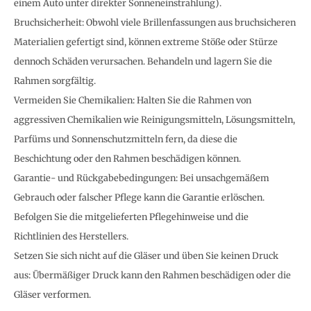
einem Auto unter direkter Sonneneinstrahlung).
Bruchsicherheit: Obwohl viele Brillenfassungen aus bruchsicheren
Materialien gefertigt sind, können extreme Stöße oder Stürze
dennoch Schäden verursachen. Behandeln und lagern Sie die
Rahmen sorgfältig.
Vermeiden Sie Chemikalien: Halten Sie die Rahmen von
aggressiven Chemikalien wie Reinigungsmitteln, Lösungsmitteln,
Parfüms und Sonnenschutzmitteln fern, da diese die
Beschichtung oder den Rahmen beschädigen können.
Garantie- und Rückgabebedingungen: Bei unsachgemäßem
Gebrauch oder falscher Pflege kann die Garantie erlöschen.
Befolgen Sie die mitgelieferten Pflegehinweise und die
Richtlinien des Herstellers.
Setzen Sie sich nicht auf die Gläser und üben Sie keinen Druck
aus: Übermäßiger Druck kann den Rahmen beschädigen oder die
Gläser verformen.