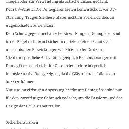
Tragen oder zur Verwendung als optische Linsen gedacht.
Kein UV-Schutz: Die Demogläser bieten keinen Schutz vor UV-
Strahlung. Tragen Sie diese Gläser nicht im Freien, da dies zu
Augenschäden führen kann.
Kein Schutz gegen mechanische Einwirkungen: Demogläser sind
in der Regel nicht bruchsicher und bieten keinen Schutz vor
mechanischen Einwirkungen wie Stößen oder Kratzern.
Nicht für sportliche Aktivitäten geeignet: Brillenfassungen mit
Demogläsern sind nicht für Sport oder andere körperlich
intensive Aktivitäten geeignet, da die Gläser herausfallen oder
brechen können.
Nur zur kurzfristigen Anpassung bestimmt: Demogläser sind nur
für den kurzfristigen Gebrauch gedacht, um die Passform und das
Design der Brille zu beurteilen.
Sicherheitsrisiken