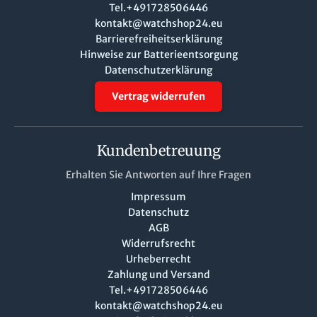
Tel.+491728506446
kontakt@watchshop24.eu
Barrierefreiheitserklärung
Hinweise zur Batterieentsorgung
Datenschutzerklärung
Vertrag widerrufen
Kundenbetreuung
Erhalten Sie Antworten auf Ihre Fragen
Impressum
Datenschutz
AGB
Widerrufsrecht
Urheberrecht
Zahlung und Versand
Tel.+491728506446
kontakt@watchshop24.eu