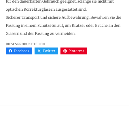
für den dauerhaften Gebrauch geeignet, solange sie nicht mit
optischen Korrekturgläsern ausgestattet sind.
Sicherer Transport und sichere Aufbewahrung: Bewahren Sie die
Fassung in einem Schutzetui auf, um Kratzer oder Brüche an den
Gläsern und der Fassung zu vermeiden.
DIESES PRODUKT TEILEN
Facebook
Twitter
Pinterest