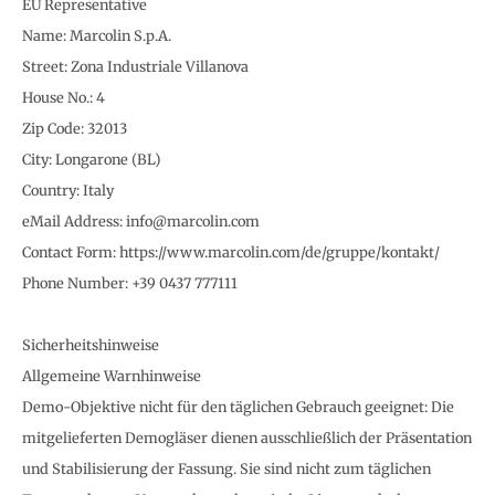
EU Representative
Name: Marcolin S.p.A.
Street: Zona Industriale Villanova
House No.: 4
Zip Code: 32013
City: Longarone (BL)
Country: Italy
eMail Address: info@marcolin.com
Contact Form: https://www.marcolin.com/de/gruppe/kontakt/
Phone Number: +39 0437 777111
Sicherheitshinweise
Allgemeine Warnhinweise
Demo-Objektive nicht für den täglichen Gebrauch geeignet: Die
mitgelieferten Demogläser dienen ausschließlich der Präsentation
und Stabilisierung der Fassung. Sie sind nicht zum täglichen