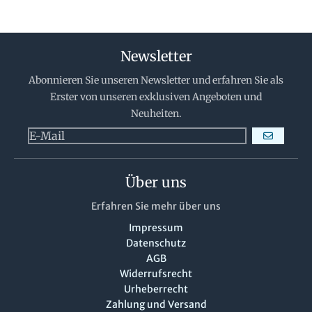
Newsletter
Abonnieren Sie unseren Newsletter und erfahren Sie als
Erster von unseren exklusiven Angeboten und
Neuheiten.
ABONNIERE
Über uns
Erfahren Sie mehr über uns
Impressum
Datenschutz
AGB
Widerrufsrecht
Urheberrecht
Zahlung und Versand