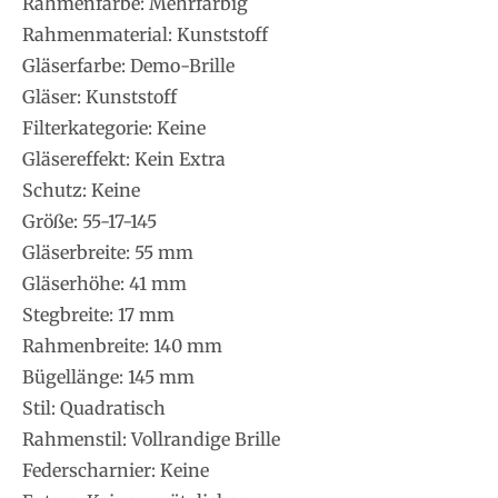
Rahmenfarbe: Mehrfarbig
Rahmenmaterial: Kunststoff
Gläserfarbe: Demo-Brille
Gläser: Kunststoff
Filterkategorie: Keine
Gläsereffekt: Kein Extra
Schutz: Keine
Größe: 55-17-145
Gläserbreite: 55 mm
Gläserhöhe: 41 mm
Stegbreite: 17 mm
Rahmenbreite: 140 mm
Bügellänge: 145 mm
Stil: Quadratisch
Rahmenstil: Vollrandige Brille
Federscharnier: Keine