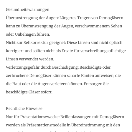
Gesundheitswarnungen
Überanstrengung der Augen: Längeres Tragen von Demogläsern
kann zu Überanstrengung der Augen, verschwommenem Sehen
oder Unbehagen führen.
Nicht zur Sehkorrektur geeignet: Diese Linsen sind nicht optisch
korrigiert und sollten nicht als Ersatz für verschreibungspflichtige
Linsen verwendet werden.
Verletzungsgefahr durch Beschädigung: Beschädigte oder
zerbrochene Demogläser können scharfe Kanten aufweisen, die
die Haut oder die Augen verletzen können. Entsorgen Sie
beschädigte Gläser sofort.
Rechtliche Hinweise
Nur für Präsentationszwecke: Brillenfassungen mit Demogläsern
werden als Präsentationsmodelle in Übereinstimmung mit den