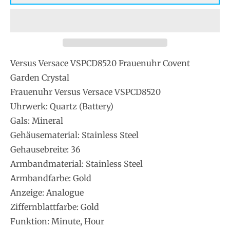
Versus Versace VSPCD8520 Frauenuhr Covent
Garden Crystal
Frauenuhr Versus Versace VSPCD8520
Uhrwerk: Quartz (Battery)
Gals: Mineral
Gehäusematerial: Stainless Steel
Gehausebreite: 36
Armbandmaterial: Stainless Steel
Armbandfarbe: Gold
Anzeige: Analogue
Ziffernblattfarbe: Gold
Funktion: Minute, Hour