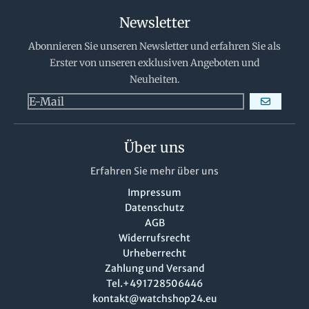
Newsletter
Abonnieren Sie unseren Newsletter und erfahren Sie als
Erster von unseren exklusiven Angeboten und
Neuheiten.
ABONNIERE
Über uns
Erfahren Sie mehr über uns
Impressum
Datenschutz
AGB
Widerrufsrecht
Urheberrecht
Zahlung und Versand
Tel.+491728506446
kontakt@watchshop24.eu