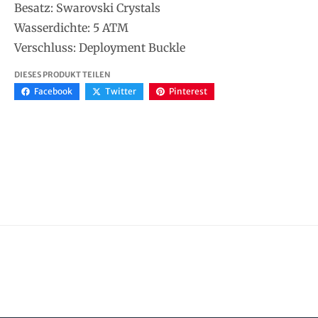
Besatz: Swarovski Crystals
Wasserdichte: 5 ATM
Verschluss: Deployment Buckle
DIESES PRODUKT TEILEN
Facebook
Twitter
Pinterest