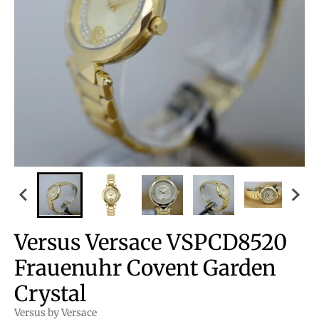
Versus Versace VSPCD8520
Frauenuhr Covent Garden
Crystal
Versus by Versace