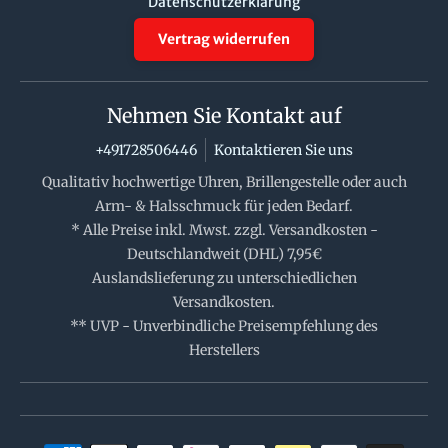
Datenschutzerklärung
Vertrag widerrufen
Nehmen Sie Kontakt auf
+491728506446
Kontaktieren Sie uns
Qualitativ hochwertige Uhren, Brillengestelle oder auch
Arm- & Halsschmuck für jeden Bedarf.
* Alle Preise inkl. Mwst. zzgl. Versandkosten -
Deutschlandweit (DHL) 7,95€
Auslandslieferung zu unterschiedlichen
Versandkosten.
** UVP - Unverbindliche Preisempfehlung des
Herstellers