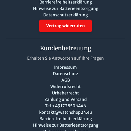
Barrierefreiheitserklärung
Hinweise zur Batterieentsorgung
Datenschutzerklärung
Vertrag widerrufen
Kundenbetreuung
Erhalten Sie Antworten auf Ihre Fragen
Impressum
Datenschutz
AGB
Widerrufsrecht
Urheberrecht
Zahlung und Versand
Tel.+491728506446
kontakt@watchshop24.eu
Barrierefreiheitserklärung
Hinweise zur Batterieentsorgung