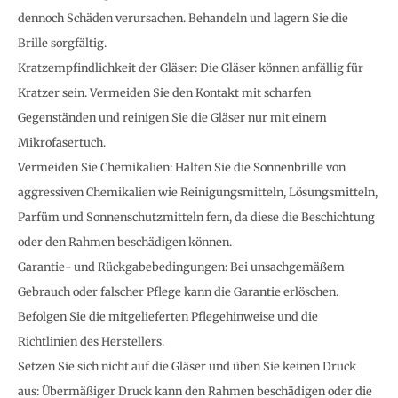
dennoch Schäden verursachen. Behandeln und lagern Sie die
Brille sorgfältig.
Kratzempfindlichkeit der Gläser: Die Gläser können anfällig für
Kratzer sein. Vermeiden Sie den Kontakt mit scharfen
Gegenständen und reinigen Sie die Gläser nur mit einem
Mikrofasertuch.
Vermeiden Sie Chemikalien: Halten Sie die Sonnenbrille von
aggressiven Chemikalien wie Reinigungsmitteln, Lösungsmitteln,
Parfüm und Sonnenschutzmitteln fern, da diese die Beschichtung
oder den Rahmen beschädigen können.
Garantie- und Rückgabebedingungen: Bei unsachgemäßem
Gebrauch oder falscher Pflege kann die Garantie erlöschen.
Befolgen Sie die mitgelieferten Pflegehinweise und die
Richtlinien des Herstellers.
Setzen Sie sich nicht auf die Gläser und üben Sie keinen Druck
aus: Übermäßiger Druck kann den Rahmen beschädigen oder die