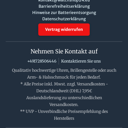
Barrierefreiheitserklärung
Hinweise zur Batterieentsorgung
Datenschutzerklärung
Vertrag widerrufen
Nehmen Sie Kontakt auf
+491728506446
Kontaktieren Sie uns
Qualitativ hochwertige Uhren, Brillengestelle oder auch
Arm- & Halsschmuck für jeden Bedarf.
* Alle Preise inkl. Mwst. zzgl. Versandkosten -
Deutschlandweit (DHL) 7,95€
Auslandslieferung zu unterschiedlichen
Versandkosten.
** UVP - Unverbindliche Preisempfehlung des
Herstellers