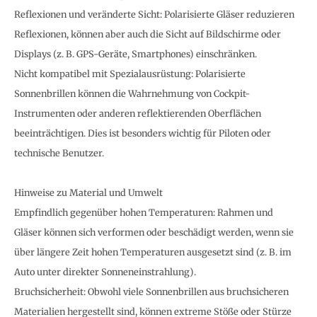
Reflexionen und veränderte Sicht: Polarisierte Gläser reduzieren
Reflexionen, können aber auch die Sicht auf Bildschirme oder
Displays (z. B. GPS-Geräte, Smartphones) einschränken.
Nicht kompatibel mit Spezialausrüstung: Polarisierte
Sonnenbrillen können die Wahrnehmung von Cockpit-
Instrumenten oder anderen reflektierenden Oberflächen
beeinträchtigen. Dies ist besonders wichtig für Piloten oder
technische Benutzer.
Hinweise zu Material und Umwelt
Empfindlich gegenüber hohen Temperaturen: Rahmen und
Gläser können sich verformen oder beschädigt werden, wenn sie
über längere Zeit hohen Temperaturen ausgesetzt sind (z. B. im
Auto unter direkter Sonneneinstrahlung).
Bruchsicherheit: Obwohl viele Sonnenbrillen aus bruchsicheren
Materialien hergestellt sind, können extreme Stöße oder Stürze