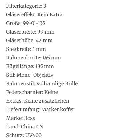
Filterkategorie: 3
Gläsereffekt: Kein Extra
Größe: 99-01-135
Gläserbreite: 99 mm
Gläserhöhe: 42 mm
Stegbreite: 1 mm
Rahmenbreite: 145 mm
Bügellänge: 135 mm
Stil: Mono-Objektiv
Rahmenstil: Vollrandige Brille
Federscharnier: Keine
Extras: Keine zusätzlichen
Lieferumfang: Markenkoffer
Marke: Boss
Land: China CN
Schutz: UV400