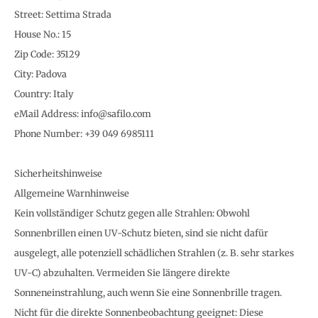
Street: Settima Strada
House No.: 15
Zip Code: 35129
City: Padova
Country: Italy
eMail Address: info@safilo.com
Phone Number: +39 049 6985111
Sicherheitshinweise
Allgemeine Warnhinweise
Kein vollständiger Schutz gegen alle Strahlen: Obwohl
Sonnenbrillen einen UV-Schutz bieten, sind sie nicht dafür
ausgelegt, alle potenziell schädlichen Strahlen (z. B. sehr starkes
UV-C) abzuhalten. Vermeiden Sie längere direkte
Sonneneinstrahlung, auch wenn Sie eine Sonnenbrille tragen.
Nicht für die direkte Sonnenbeobachtung geeignet: Diese