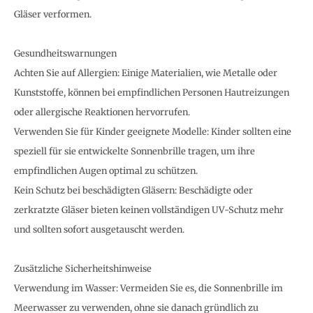
Gläser verformen.
Gesundheitswarnungen
Achten Sie auf Allergien: Einige Materialien, wie Metalle oder
Kunststoffe, können bei empfindlichen Personen Hautreizungen
oder allergische Reaktionen hervorrufen.
Verwenden Sie für Kinder geeignete Modelle: Kinder sollten eine
speziell für sie entwickelte Sonnenbrille tragen, um ihre
empfindlichen Augen optimal zu schützen.
Kein Schutz bei beschädigten Gläsern: Beschädigte oder
zerkratzte Gläser bieten keinen vollständigen UV-Schutz mehr
und sollten sofort ausgetauscht werden.
Zusätzliche Sicherheitshinweise
Verwendung im Wasser: Vermeiden Sie es, die Sonnenbrille im
Meerwasser zu verwenden, ohne sie danach gründlich zu