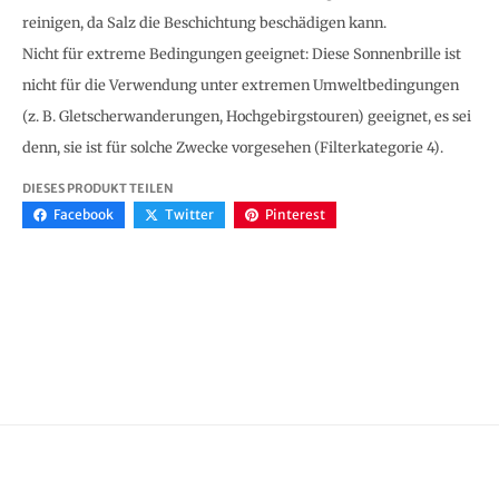
reinigen, da Salz die Beschichtung beschädigen kann.
Nicht für extreme Bedingungen geeignet: Diese Sonnenbrille ist
nicht für die Verwendung unter extremen Umweltbedingungen
(z. B. Gletscherwanderungen, Hochgebirgstouren) geeignet, es sei
denn, sie ist für solche Zwecke vorgesehen (Filterkategorie 4).
DIESES PRODUKT TEILEN
Facebook
Twitter
Pinterest