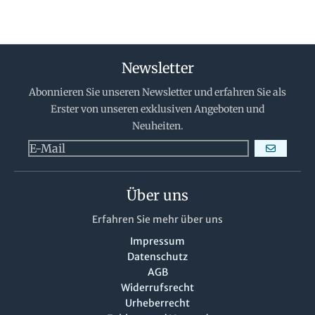
Newsletter
Abonnieren Sie unseren Newsletter und erfahren Sie als
Erster von unseren exklusiven Angeboten und
Neuheiten.
ABONNIERE
Über uns
Erfahren Sie mehr über uns
Impressum
Datenschutz
AGB
Widerrufsrecht
Urheberrecht