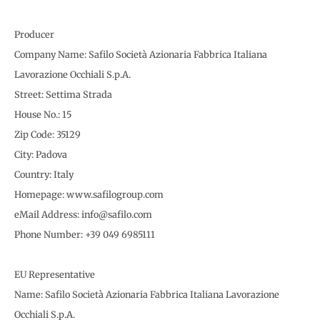
Producer
Company Name: Safilo Società Azionaria Fabbrica Italiana
Lavorazione Occhiali S.p.A.
Street: Settima Strada
House No.: 15
Zip Code: 35129
City: Padova
Country: Italy
Homepage: www.safilogroup.com
eMail Address: info@safilo.com
Phone Number: +39 049 6985111
EU Representative
Name: Safilo Società Azionaria Fabbrica Italiana Lavorazione
Occhiali S.p.A.