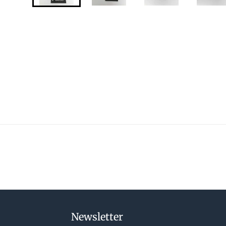
Newsletter