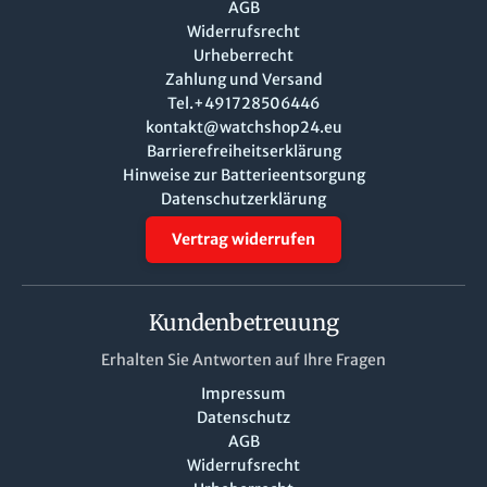
AGB
Widerrufsrecht
Urheberrecht
Zahlung und Versand
Tel.+491728506446
kontakt@watchshop24.eu
Barrierefreiheitserklärung
Hinweise zur Batterieentsorgung
Datenschutzerklärung
Vertrag widerrufen
Kundenbetreuung
Erhalten Sie Antworten auf Ihre Fragen
Impressum
Datenschutz
AGB
Widerrufsrecht