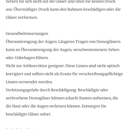
Setzen Sie sich nicht auf die Gläser und üben Sie keinen Druck
aus: Übermäßiger Druck kann den Rahmen beschädigen oder die
Gläser verformen.
Gesundheitswarnungen
Überanstrengung der Augen: Längeres Tragen von Demogläsern
kann zu Überanstrengung der Augen, verschwommenem Sehen
oder Unbehagen führen.
Nicht zur Sehkorrektur geeignet: Diese Linsen sind nicht optisch
korrigiert und sollten nicht als Ersatz für verschreibungspflichtige
Linsen verwendet werden.
Verletzungsgefahr durch Beschädigung: Beschädigte oder
zerbrochene Demogläser können scharfe Kanten aufweisen, die
die Haut oder die Augen verletzen können. Entsorgen Sie
beschädigte Gläser sofort.