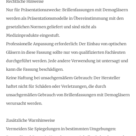
Rechtliche Hinweise
Nur für Präsentationszwecke: Brillenfassungen mit Demogläsern
werden als Präsentationsmodelle in Übereinstimmung mit den
gesetzlichen Normen geliefert und sind nicht als
Medizinprodukte eingestuft.
Professionelle Anpassung erforderlich: Der Einbau von optischen
Gläsern in diese Fassung sollte nur von qualifizierten Fachleuten
durchgeführt werden. Jede andere Verwendung ist untersagt und
kann die Fassung beschädigen.
Keine Haftung bei unsachgemäßem Gebrauch: Der Hersteller
haftet nicht für Schäden oder Verletzungen, die durch
unsachgemäßen Gebrauch von Brillenfassungen mit Demogläsern
verursacht werden.
Zusätzliche Warnhinweise
Vermeiden Sie Spiegelungen in bestimmten Umgebungen: