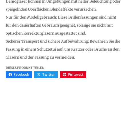
Demogläser können in Umgebungen mit heller Beleuchtung oder
spiegelnden Oberflächen Blendeffekte verursachen.
Nur für den Modellgebrauch: Diese Brillenfassungen sind nicht
für den dauerhaften Gebrauch geeignet, solange sie nicht mit
optischen Korrekturgläsern ausgestattet sind.
Sicherer Transport und sichere Aufbewahrung: Bewahren Sie die
Fassung in einem Schutzetui auf, um Kratzer oder Brüche an den
Gläsern und der Fassung zu vermeiden.
DIESES PRODUKT TEILEN
Facebook
Twitter
Pinterest