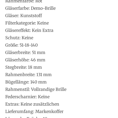
Rahmenfarbe: Rot
Gläserfarbe: Demo-Brille
Gläser: Kunststoff
Filterkategorie: Keine
Gläsereffekt: Kein Extra
Schutz: Keine
Größe: 51-18-140
Gläserbreite: 51 mm
Gläserhöhe: 46 mm
Stegbreite: 18 mm
Rahmenbreite: 131 mm
Bügellänge: 140 mm
Rahmenstil: Vollrandige Brille
Federscharnier: Keine
Extras: Keine zusätzlichen
Lieferumfang: Markenkoffer