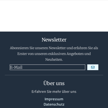
Newsletter
Abonnieren Sie unseren Newsletter und erfahren Sie als
Erster von unseren exklusiven Angeboten und
Neuheiten.
ABONNIERE
Über uns
Erfahren Sie mehr über uns
Impressum
Datenschutz