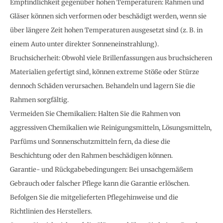
Empfindlichkeit gegenüber hohen Temperaturen: Rahmen und
Gläser können sich verformen oder beschädigt werden, wenn sie
über längere Zeit hohen Temperaturen ausgesetzt sind (z. B. in
einem Auto unter direkter Sonneneinstrahlung).
Bruchsicherheit: Obwohl viele Brillenfassungen aus bruchsicheren
Materialien gefertigt sind, können extreme Stöße oder Stürze
dennoch Schäden verursachen. Behandeln und lagern Sie die
Rahmen sorgfältig.
Vermeiden Sie Chemikalien: Halten Sie die Rahmen von
aggressiven Chemikalien wie Reinigungsmitteln, Lösungsmitteln,
Parfüms und Sonnenschutzmitteln fern, da diese die
Beschichtung oder den Rahmen beschädigen können.
Garantie- und Rückgabebedingungen: Bei unsachgemäßem
Gebrauch oder falscher Pflege kann die Garantie erlöschen.
Befolgen Sie die mitgelieferten Pflegehinweise und die
Richtlinien des Herstellers.