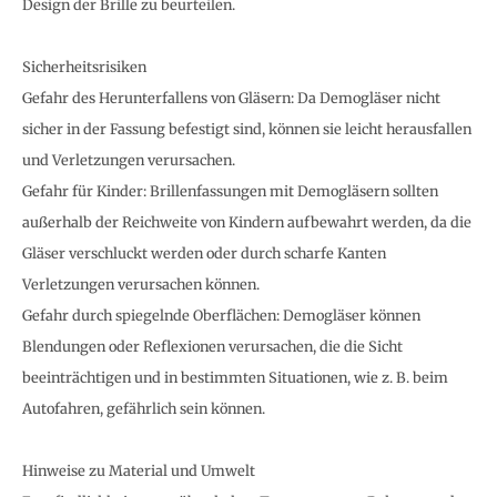
Design der Brille zu beurteilen.
Sicherheitsrisiken
Gefahr des Herunterfallens von Gläsern: Da Demogläser nicht
sicher in der Fassung befestigt sind, können sie leicht herausfallen
und Verletzungen verursachen.
Gefahr für Kinder: Brillenfassungen mit Demogläsern sollten
außerhalb der Reichweite von Kindern aufbewahrt werden, da die
Gläser verschluckt werden oder durch scharfe Kanten
Verletzungen verursachen können.
Gefahr durch spiegelnde Oberflächen: Demogläser können
Blendungen oder Reflexionen verursachen, die die Sicht
beeinträchtigen und in bestimmten Situationen, wie z. B. beim
Autofahren, gefährlich sein können.
Hinweise zu Material und Umwelt