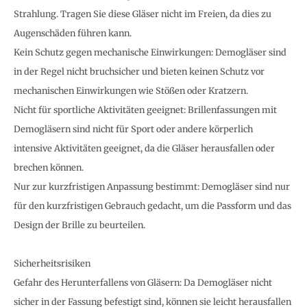
Strahlung. Tragen Sie diese Gläser nicht im Freien, da dies zu
Augenschäden führen kann.
Kein Schutz gegen mechanische Einwirkungen: Demogläser sind
in der Regel nicht bruchsicher und bieten keinen Schutz vor
mechanischen Einwirkungen wie Stößen oder Kratzern.
Nicht für sportliche Aktivitäten geeignet: Brillenfassungen mit
Demogläsern sind nicht für Sport oder andere körperlich
intensive Aktivitäten geeignet, da die Gläser herausfallen oder
brechen können.
Nur zur kurzfristigen Anpassung bestimmt: Demogläser sind nur
für den kurzfristigen Gebrauch gedacht, um die Passform und das
Design der Brille zu beurteilen.
Sicherheitsrisiken
Gefahr des Herunterfallens von Gläsern: Da Demogläser nicht
sicher in der Fassung befestigt sind, können sie leicht herausfallen