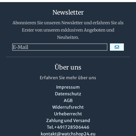
Newsletter
Abonnieren Sie unseren Newsletter und erfahren Sie als
Erster von unseren exklusiven Angeboten und
Neuheiten.
ABONNIERE
Über uns
Erfahren Sie mehr über uns
Impressum
Datenschutz
AGB
Widerrufsrecht
Urheberrecht
Zahlung und Versand
Tel.+491728506446
kontakt@watchshop24.eu