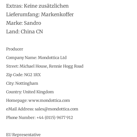
Extras: Keine zusätzlichen
Lieferumfang: Markenkoffer
Marke: Sandro
Land: China CN
Producer
Company Name: Mondottica Ltd
Street: Michael House, Rennie Hogg Road
Zip Code: NG2 1RX
City: Nottingham
Country: United Kingdom
Homepage: www.mondottica.com
eMail Address: sales@mondottica.com
Phone Number: +44 (0115) 9677 912
EU Representative