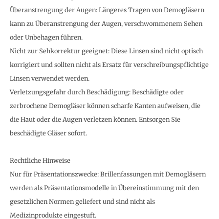
Überanstrengung der Augen: Längeres Tragen von Demogläsern
kann zu Überanstrengung der Augen, verschwommenem Sehen
oder Unbehagen führen.
Nicht zur Sehkorrektur geeignet: Diese Linsen sind nicht optisch
korrigiert und sollten nicht als Ersatz für verschreibungspflichtige
Linsen verwendet werden.
Verletzungsgefahr durch Beschädigung: Beschädigte oder
zerbrochene Demogläser können scharfe Kanten aufweisen, die
die Haut oder die Augen verletzen können. Entsorgen Sie
beschädigte Gläser sofort.
Rechtliche Hinweise
Nur für Präsentationszwecke: Brillenfassungen mit Demogläsern
werden als Präsentationsmodelle in Übereinstimmung mit den
gesetzlichen Normen geliefert und sind nicht als
Medizinprodukte eingestuft.