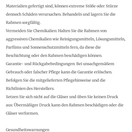
Materialien gefertigt sind, können extreme Stöße oder Stürze
dennoch Schäden verursachen. Behandeln und lagern Sie die
Rahmen sorgfältig.
Vermeiden Sie Chemikalien: Halten Sie die Rahmen von
aggressiven Chemikalien wie Reinigungsmitteln, Lösungsmitteln,
Parfüms und Sonnenschutzmitteln fern, da diese die
Beschichtung oder den Rahmen beschädigen können.
Garantie- und Rückgabebedingungen: Bei unsachgemäßem
Gebrauch oder falscher Pflege kann die Garantie erlöschen.
Befolgen Sie die mitgelieferten Pflegehinweise und die
Richtlinien des Herstellers.
Setzen Sie sich nicht auf die Gläser und üben Sie keinen Druck
aus: Übermäßiger Druck kann den Rahmen beschädigen oder die
Gläser verformen.
Gesundheitswarnungen