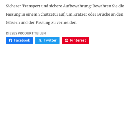
Sicherer Transport und sichere Aufbewahrung: Bewahren Sie die
Fassung in einem Schutzetui auf, um Kratzer oder Brüche an den
Gläsern und der Fassung zu vermeiden.
DIESES PRODUKT TEILEN
Facebook
Twitter
Pinterest