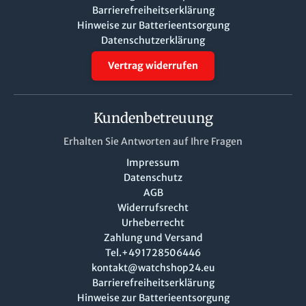
Barrierefreiheitserklärung
Hinweise zur Batterieentsorgung
Datenschutzerklärung
Vertrag widerrufen
Kundenbetreuung
Erhalten Sie Antworten auf Ihre Fragen
Impressum
Datenschutz
AGB
Widerrufsrecht
Urheberrecht
Zahlung und Versand
Tel.+491728506446
kontakt@watchshop24.eu
Barrierefreiheitserklärung
Hinweise zur Batterieentsorgung