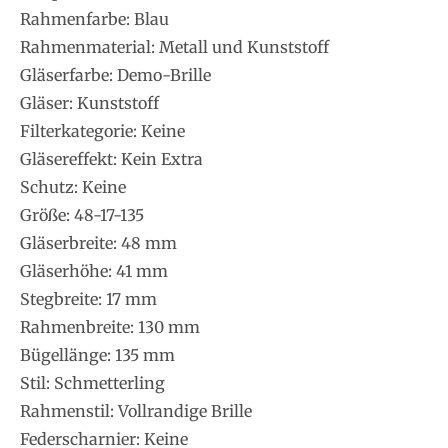
Rahmenfarbe: Blau
Rahmenmaterial: Metall und Kunststoff
Gläserfarbe: Demo-Brille
Gläser: Kunststoff
Filterkategorie: Keine
Gläsereffekt: Kein Extra
Schutz: Keine
Größe: 48-17-135
Gläserbreite: 48 mm
Gläserhöhe: 41 mm
Stegbreite: 17 mm
Rahmenbreite: 130 mm
Bügellänge: 135 mm
Stil: Schmetterling
Rahmenstil: Vollrandige Brille
Federscharnier: Keine