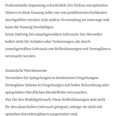
Professionelle Anpassung erforderlich: Der Einbau von optischen
Gläsern in diese Fassung sollte nur von qualifizierten Fachleuten
durchgeführt werden. Jede andere Verwendung ist untersagt und
kann die Fassung beschädigen.
Keine Haftung bei unsachgemäßem Gebrauch: Der Hersteller
haftet nicht für Schäden oder Verletzungen, die durch
unsachgemäßen Gebrauch von Brillenfassungen mit Demogläsern
verursacht werden.
Zusätzliche Warnhinweise
Vermeiden Sie Spiegelungen in bestimmten Umgebungen:
Demogläser können in Umgebungen mit heller Beleuchtung oder
spiegelnden Oberflächen Blendeffekte verursachen.
Nur für den Modellgebrauch: Diese Brillenfassungen sind nicht
für den dauerhaften Gebrauch geeignet, solange sie nicht mit
optischen Korrekturgläsern ausgestattet sind.