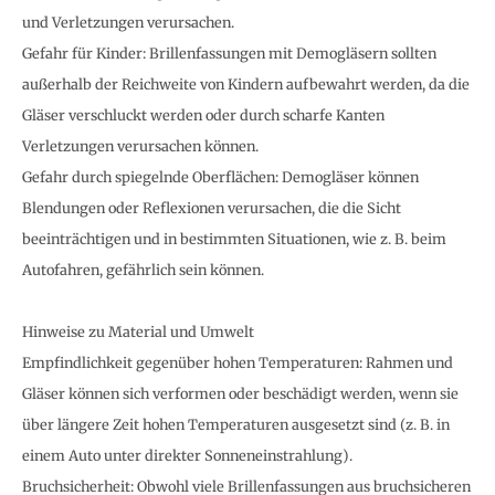
und Verletzungen verursachen.
Gefahr für Kinder: Brillenfassungen mit Demogläsern sollten
außerhalb der Reichweite von Kindern aufbewahrt werden, da die
Gläser verschluckt werden oder durch scharfe Kanten
Verletzungen verursachen können.
Gefahr durch spiegelnde Oberflächen: Demogläser können
Blendungen oder Reflexionen verursachen, die die Sicht
beeinträchtigen und in bestimmten Situationen, wie z. B. beim
Autofahren, gefährlich sein können.
Hinweise zu Material und Umwelt
Empfindlichkeit gegenüber hohen Temperaturen: Rahmen und
Gläser können sich verformen oder beschädigt werden, wenn sie
über längere Zeit hohen Temperaturen ausgesetzt sind (z. B. in
einem Auto unter direkter Sonneneinstrahlung).
Bruchsicherheit: Obwohl viele Brillenfassungen aus bruchsicheren