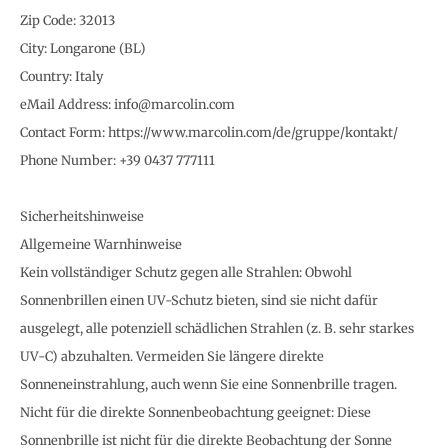
Zip Code: 32013
City: Longarone (BL)
Country: Italy
eMail Address: info@marcolin.com
Contact Form: https://www.marcolin.com/de/gruppe/kontakt/
Phone Number: +39 0437 777111
Sicherheitshinweise
Allgemeine Warnhinweise
Kein vollständiger Schutz gegen alle Strahlen: Obwohl
Sonnenbrillen einen UV-Schutz bieten, sind sie nicht dafür
ausgelegt, alle potenziell schädlichen Strahlen (z. B. sehr starkes
UV-C) abzuhalten. Vermeiden Sie längere direkte
Sonneneinstrahlung, auch wenn Sie eine Sonnenbrille tragen.
Nicht für die direkte Sonnenbeobachtung geeignet: Diese
Sonnenbrille ist nicht für die direkte Beobachtung der Sonne