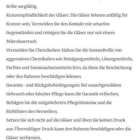
Brille sorgfältig.
Kratzempfindlichkeit der Gläser: Die Gläser können anfällig für
Kratzer sein. Vermeiden Sie den Kontakt mit scharfen
Gegenständen und reinigen Sie die Gläser nur mit einem
Mikrofasertuch.
Vermeiden Sie Chemikalien: Halten Sie die Sonnenbrille von
aggressiven Chemikalien wie Reinigungsmitteln, Lösungsmitteln,
Parfüm und Sonnenschutzmitteln fern, da diese die Beschichtung
oder den Rahmen beschädigen können.
Garantie- und Rückgabebedingungen: Bei unsachgemäßem
Gebrauch oder falscher Pflege kann die Garantie erlöschen.
Befolgen Sie die mitgelieferten Pflegehinweise und die
Richtlinien des Herstellers.
Setzen Sie sich nicht auf die Gläser und üben Sie keinen Druck
aus: Übermäßiger Druck kann den Rahmen beschädigen oder die
Gläser verformen.