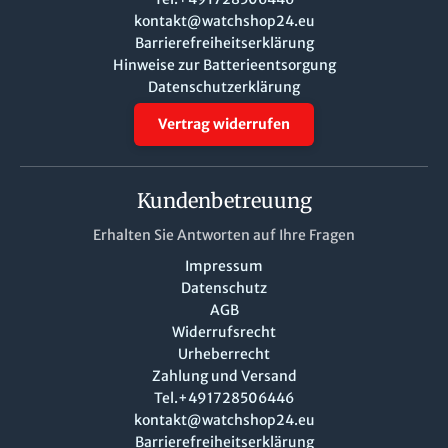
kontakt@watchshop24.eu
Barrierefreiheitserklärung
Hinweise zur Batterieentsorgung
Datenschutzerklärung
Vertrag widerrufen
Kundenbetreuung
Erhalten Sie Antworten auf Ihre Fragen
Impressum
Datenschutz
AGB
Widerrufsrecht
Urheberrecht
Zahlung und Versand
Tel.+491728506446
kontakt@watchshop24.eu
Barrierefreiheitserklärung