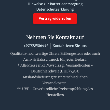
Hinweise zur Batterieentsorgung
Datenschutzerklärung
Vertrag widerrufen
Nehmen Sie Kontakt auf
+491728506446
Kontaktieren Sie uns
Qualitativ hochwertige Uhren, Brillengestelle oder auch
Arm- & Halsschmuck für jeden Bedarf.
* Alle Preise inkl. Mwst. zzgl. Versandkosten -
Deutschlandweit (DHL) 7,95€
Auslandslieferung zu unterschiedlichen
Versandkosten.
** UVP - Unverbindliche Preisempfehlung des
Herstellers