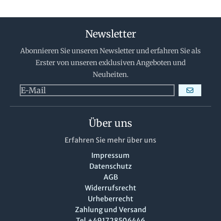
Newsletter
Abonnieren Sie unseren Newsletter und erfahren Sie als
Erster von unseren exklusiven Angeboten und
Neuheiten.
ABONNIERE
Über uns
Erfahren Sie mehr über uns
Impressum
Datenschutz
AGB
Widerrufsrecht
Urheberrecht
Zahlung und Versand
Tel.+491728506446