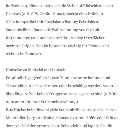
Reflexionen, können aber auch die Sicht auf Bildschirme oder
Displays (z. B. GPS-Geräte, Smartphones) einschränken.
Nicht kompatibel mit Spezialausrüstung: Polarisierte
Sonnenbrillen können die Wahrnehmung von Cockpit-
Instrumenten oder anderen reflektierenden Oberflächen
beeinträchtigen. Dies ist besonders wichtig für Piloten oder
technische Benutzer.
Hinweise zu Material und Umwelt
Empfindlich gegenüber hohen Temperaturen: Rahmen und
Gläser können sich verformen oder beschädigt werden, wenn sie
über längere Zeit hohen Temperaturen ausgesetzt sind (z. B. im
Auto unter direkter Sonneneinstrahlung).
Bruchsicherheit: Obwohl viele Sonnenbrillen aus bruchsicheren
Materialien hergestellt sind, können extreme Stöße oder Stürze
dennoch Schäden verursachen. Behandeln und lagern Sie die