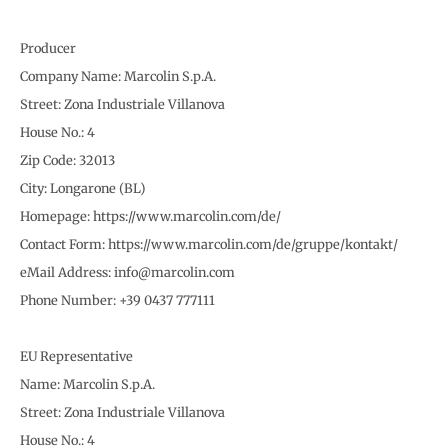
Producer
Company Name: Marcolin S.p.A.
Street: Zona Industriale Villanova
House No.: 4
Zip Code: 32013
City: Longarone (BL)
Homepage: https://www.marcolin.com/de/
Contact Form: https://www.marcolin.com/de/gruppe/kontakt/
eMail Address: info@marcolin.com
Phone Number: +39 0437 777111
EU Representative
Name: Marcolin S.p.A.
Street: Zona Industriale Villanova
House No.: 4