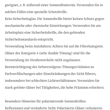
geeignet, z. B. während einer Sonnenfinsternis. Verwenden Sie in
solchen Fällen eine spezielle Schutzbrille.
Kein Sicherheitsglas: Die Sonnenbrille bietet keinen Schutz gegen
mechanische oder chemische Einwirkungen. Verwenden Sie am
Arbeitsplatz eine Sicherheitsbrille, die den geltenden
Sicherheitsstandards entspricht.
Verwendung beim Autofahren: Achten Sie auf die Filterkategorie.
Gläser der Kategorie 4 (sehr dunkle Tönung) sind für die
Verwendung im Straßenverkehr nicht zugelassen.
Beeinträchtigung des Sehvermögens: Tönungen können zu
Farbverfälschungen oder Einschränkungen der Sicht führen,
insbesondere bei schlechten Lichtverhältnissen. Vermeiden Sie
stark getönte Gläser bei Tätigkeiten, die hohe Präzision erfordern.
Besondere Hinweise für polarisierende Sonnenbrillen
Reflexionen und veränderte Sicht: Polarisierte Gläser reduzieren