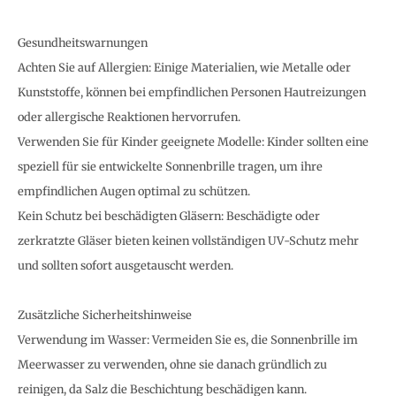
Gesundheitswarnungen
Achten Sie auf Allergien: Einige Materialien, wie Metalle oder
Kunststoffe, können bei empfindlichen Personen Hautreizungen
oder allergische Reaktionen hervorrufen.
Verwenden Sie für Kinder geeignete Modelle: Kinder sollten eine
speziell für sie entwickelte Sonnenbrille tragen, um ihre
empfindlichen Augen optimal zu schützen.
Kein Schutz bei beschädigten Gläsern: Beschädigte oder
zerkratzte Gläser bieten keinen vollständigen UV-Schutz mehr
und sollten sofort ausgetauscht werden.
Zusätzliche Sicherheitshinweise
Verwendung im Wasser: Vermeiden Sie es, die Sonnenbrille im
Meerwasser zu verwenden, ohne sie danach gründlich zu
reinigen, da Salz die Beschichtung beschädigen kann.